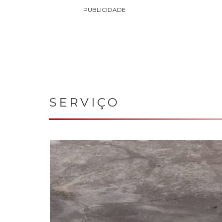
PUBLICIDADE
SERVIÇO