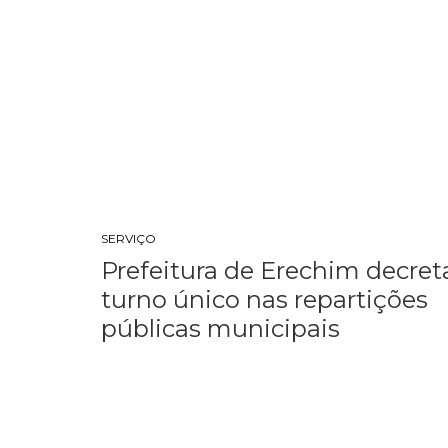
SERVIÇO
Prefeitura de Erechim decret
turno único nas repartições
públicas municipais