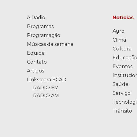
A Rádio
Notícias
Programas
Agro
Programação
Clima
Músicas da semana
Cultura
Equipe
Educaçã
Contato
Eventos
Artigos
Institucio
Links para ECAD
Saúde
RADIO FM
Serviço
RADIO AM
Tecnologi
Trânsito