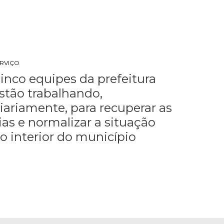
ERVIÇO
inco equipes da prefeitura
stão trabalhando,
iariamente, para recuperar as
ias e normalizar a situação
o interior do município