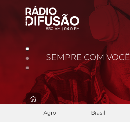
DE!
SEMPRE COM VOCÊ
Agro
Brasil