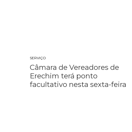
SERVIÇO
Câmara de Vereadores de
Erechim terá ponto
facultativo nesta sexta-feira