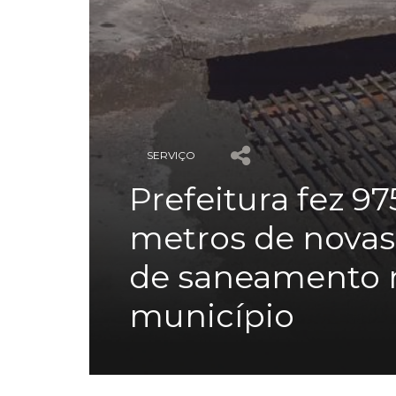
SERVIÇO
Prefeitura fez 97
metros de novas
de saneamento 
município