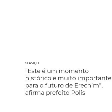
SERVIÇO
"Este é um momento
histórico e muito importante
para o futuro de Erechim”,
afirma prefeito Polis