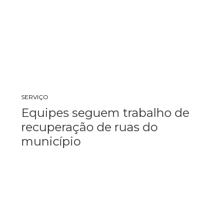
SERVIÇO
Equipes seguem trabalho de
recuperação de ruas do
município