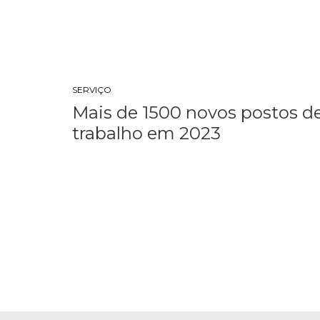
SERVIÇO
Mais de 1500 novos postos d
trabalho em 2023