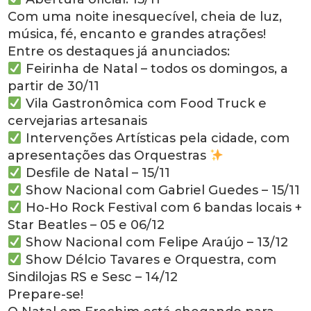
Com uma noite inesquecível, cheia de luz,
música, fé, encanto e grandes atrações!
Entre os destaques já anunciados:
Feirinha de Natal – todos os domingos, a
partir de 30/11
Vila Gastronômica com Food Truck e
cervejarias artesanais
Intervenções Artísticas pela cidade, com
apresentações das Orquestras
Desfile de Natal – 15/11
Show Nacional com Gabriel Guedes – 15/11
Ho-Ho Rock Festival com 6 bandas locais +
Star Beatles – 05 e 06/12
Show Nacional com Felipe Araújo – 13/12
Show Délcio Tavares e Orquestra, com
Sindilojas RS e Sesc – 14/12
Prepare-se!