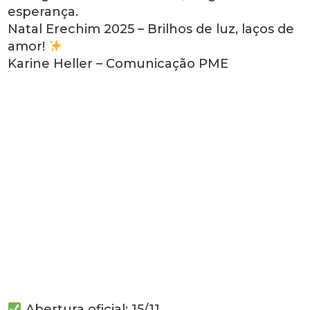
esperança.
Natal Erechim 2025 – Brilhos de luz, laços de
amor!
Karine Heller – Comunicação PME
Abertura oficial: 15/11