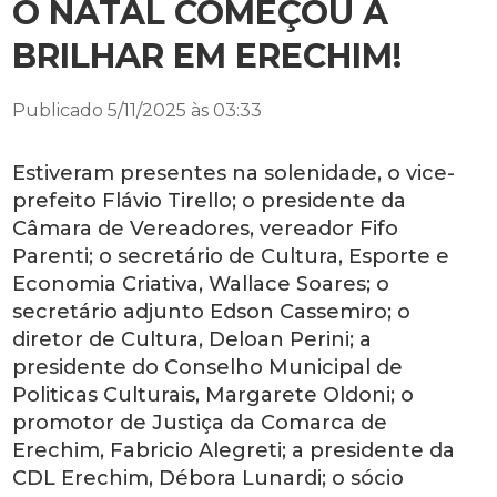
O NATAL COMEÇOU A
BRILHAR EM ERECHIM!
Publicado 5/11/2025 às 03:33
Estiveram presentes na solenidade, o vice-
prefeito Flávio Tirello; o presidente da
Câmara de Vereadores, vereador Fifo
Parenti; o secretário de Cultura, Esporte e
Economia Criativa, Wallace Soares; o
secretário adjunto Edson Cassemiro; o
diretor de Cultura, Deloan Perini; a
presidente do Conselho Municipal de
Politicas Culturais, Margarete Oldoni; o
promotor de Justiça da Comarca de
Erechim, Fabricio Alegreti; a presidente da
CDL Erechim, Débora Lunardi; o sócio