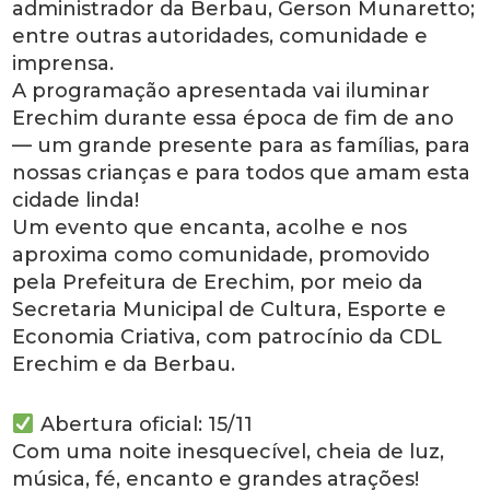
administrador da Berbau, Gerson Munaretto;
entre outras autoridades, comunidade e
imprensa.
A programação apresentada vai iluminar
Erechim durante essa época de fim de ano
— um grande presente para as famílias, para
nossas crianças e para todos que amam esta
cidade linda!
Um evento que encanta, acolhe e nos
aproxima como comunidade, promovido
pela Prefeitura de Erechim, por meio da
Secretaria Municipal de Cultura, Esporte e
Economia Criativa, com patrocínio da CDL
Erechim e da Berbau.
Abertura oficial: 15/11
Com uma noite inesquecível, cheia de luz,
música, fé, encanto e grandes atrações!