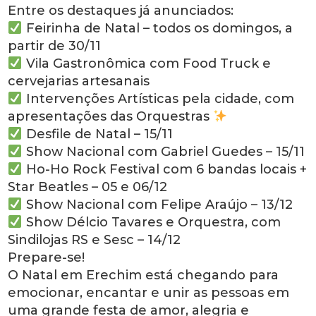
Entre os destaques já anunciados:
Feirinha de Natal – todos os domingos, a
partir de 30/11
Vila Gastronômica com Food Truck e
cervejarias artesanais
Intervenções Artísticas pela cidade, com
apresentações das Orquestras
Desfile de Natal – 15/11
Show Nacional com Gabriel Guedes – 15/11
Ho-Ho Rock Festival com 6 bandas locais +
Star Beatles – 05 e 06/12
Show Nacional com Felipe Araújo – 13/12
Show Délcio Tavares e Orquestra, com
Sindilojas RS e Sesc – 14/12
Prepare-se!
O Natal em Erechim está chegando para
emocionar, encantar e unir as pessoas em
uma grande festa de amor, alegria e