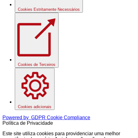
Cookies Estritamente Necessários
Cookies de Terceiros
Cookies adicionais
Powered by
GDPR Cookie Compliance
Política de Privacidade
Este site utiliza cookies para providenciar uma melhor