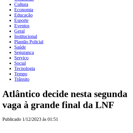
Cultura
Economia
Educação
Esporte
Eventos
Geral
Institucional
Plantão Policial
Saúde
Segurança
Serviço
Social
Tecnologia
Tempo
Trânsito
Atlântico decide nesta segunda
vaga à grande final da LNF
Publicado 1/12/2023 às 01:51