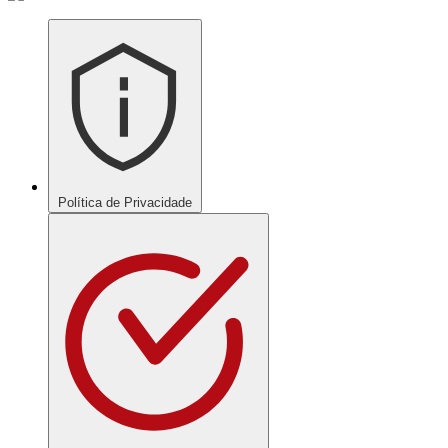
Política de Privacidade