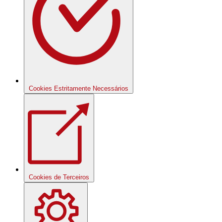
Cookies Estritamente Necessários
Cookies de Terceiros