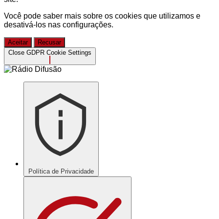
Você pode saber mais sobre os cookies que utilizamos e
desativá-los nas
configurações
.
Aceitar
Recusar
Close GDPR Cookie Settings
Política de Privacidade