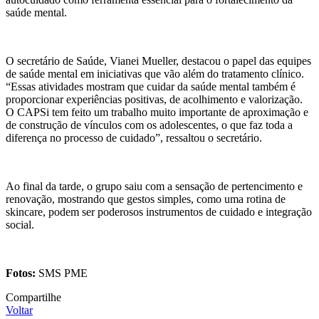
saúde mental.
O secretário de Saúde, Vianei Mueller, destacou o papel das equipes
de saúde mental em iniciativas que vão além do tratamento clínico.
“Essas atividades mostram que cuidar da saúde mental também é
proporcionar experiências positivas, de acolhimento e valorização.
O CAPSi tem feito um trabalho muito importante de aproximação e
de construção de vínculos com os adolescentes, o que faz toda a
diferença no processo de cuidado”, ressaltou o secretário.
Ao final da tarde, o grupo saiu com a sensação de pertencimento e
renovação, mostrando que gestos simples, como uma rotina de
skincare, podem ser poderosos instrumentos de cuidado e integração
social.
Fotos:
SMS PME
Compartilhe
Voltar