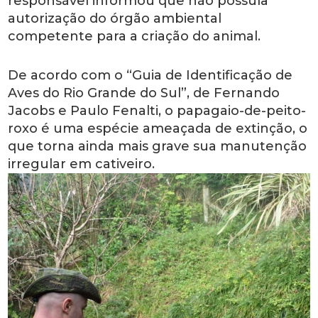
responsável informou que não possuía
autorização do órgão ambiental
competente para a criação do animal.
De acordo com o “Guia de Identificação de
Aves do Rio Grande do Sul”, de Fernando
Jacobs e Paulo Fenalti, o papagaio-de-peito-
roxo é uma espécie ameaçada de extinção, o
que torna ainda mais grave sua manutenção
irregular em cativeiro.