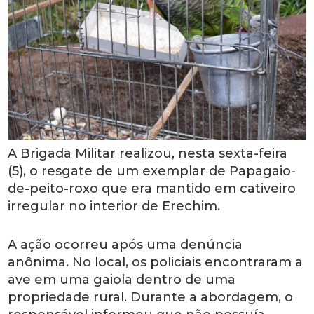
A Brigada Militar realizou, nesta sexta-feira
(5), o resgate de um exemplar de Papagaio-
de-peito-roxo que era mantido em cativeiro
irregular no interior de Erechim.
A ação ocorreu após uma denúncia
anônima. No local, os policiais encontraram a
ave em uma gaiola dentro de uma
propriedade rural. Durante a abordagem, o