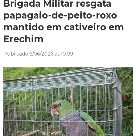
Brigada Militar resgata
papagaio-de-peito-roxo
mantido em cativeiro em
Erechim
Publicado 6/06/2026 às 10:09