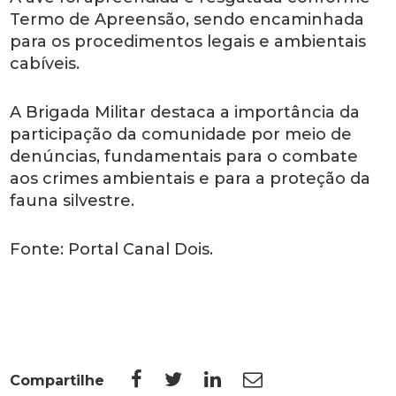
Termo de Apreensão, sendo encaminhada
para os procedimentos legais e ambientais
cabíveis.
A Brigada Militar destaca a importância da
participação da comunidade por meio de
denúncias, fundamentais para o combate
aos crimes ambientais e para a proteção da
fauna silvestre.
Fonte: Portal Canal Dois.
Compartilhe