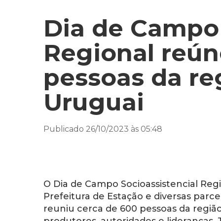
Dia de Campo 
Regional reún
pessoas da re
Uruguai
Publicado 26/10/2023 às 05:48
O Dia de Campo Socioassistencial Reg
Prefeitura de Estação e diversas parc
reuniu cerca de 600 pessoas da região 