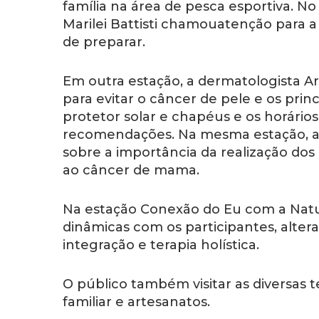
família na área de pesca esportiva. N
Marilei Battisti chamouatenção para a 
de preparar.
Em outra estação, a dermatologista Ar
para evitar o câncer de pele e os princ
protetor solar e chapéus e os horário
recomendações. Na mesma estação, a 
sobre a importância da realização dos
ao câncer de mama.
Na estação Conexão do Eu com a Natur
dinâmicas com os participantes, alte
integração e terapia holística.
O público também visitar as diversas 
familiar e artesanatos.