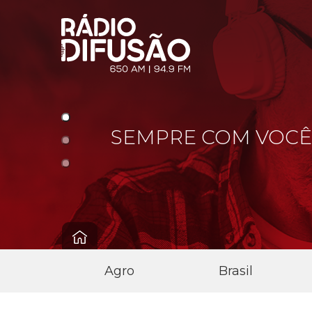
DE!
SEMPRE COM VOCÊ
Agro
Brasil