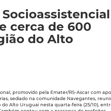
Socioassistencial
e cerca de 600
gião do Alto
ional, promovido pela Emater/RS-Ascar com apo
erias, sediado na comunidade Navegantes, reuni
do Alto Uruguai nesta quarta-feira (25/10), ent