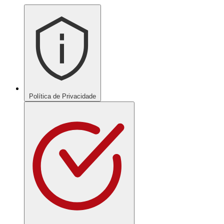
Política de Privacidade