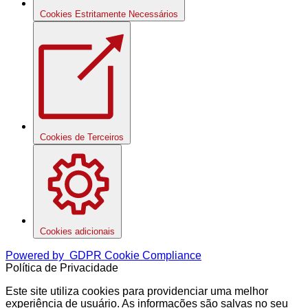
Cookies Estritamente Necessários
Cookies de Terceiros
Cookies adicionais
Powered by
GDPR Cookie Compliance
Política de Privacidade
Este site utiliza cookies para providenciar uma melhor
experiência de usuário. As informações são salvas no seu