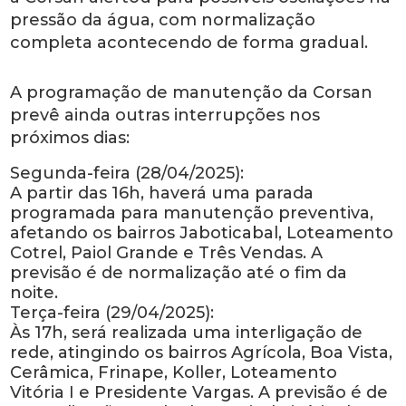
pressão da água, com normalização
completa acontecendo de forma gradual.
A programação de manutenção da Corsan
prevê ainda outras interrupções nos
próximos dias:
Segunda-feira (28/04/2025):
A partir das 16h, haverá uma parada
programada para manutenção preventiva,
afetando os bairros Jaboticabal, Loteamento
Cotrel, Paiol Grande e Três Vendas. A
previsão é de normalização até o fim da
noite.
Terça-feira (29/04/2025):
Às 17h, será realizada uma interligação de
rede, atingindo os bairros Agrícola, Boa Vista,
Cerâmica, Frinape, Koller, Loteamento
Vitória I e Presidente Vargas. A previsão é de