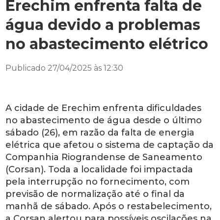
Erechim enfrenta falta de
água devido a problemas
no abastecimento elétrico
Publicado 27/04/2025 às 12:30
A cidade de Erechim enfrenta dificuldades
no abastecimento de água desde o último
sábado (26), em razão da falta de energia
elétrica que afetou o sistema de captação da
Companhia Riograndense de Saneamento
(Corsan). Toda a localidade foi impactada
pela interrupção no fornecimento, com
previsão de normalização até o final da
manhã de sábado. Após o restabelecimento,
a Corsan alertou para possíveis oscilações na