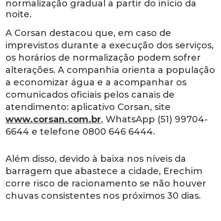
normalização gradual a partir do início da
noite.
A Corsan destacou que, em caso de
imprevistos durante a execução dos serviços,
os horários de normalização podem sofrer
alterações. A companhia orienta a população
a economizar água e a acompanhar os
comunicados oficiais pelos canais de
atendimento: aplicativo Corsan, site
www.corsan.com.br
, WhatsApp (51) 99704-
6644 e telefone 0800 646 6444.
Além disso, devido à baixa nos níveis da
barragem que abastece a cidade, Erechim
corre risco de racionamento se não houver
chuvas consistentes nos próximos 30 dias.