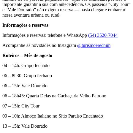
importante garantir a sua com antecedência. Os passeios “City Tour”
e “Vale Dourado” não exigem reserva — basta chegar e embarcar
nessa aventura urbana ou rural.
Informações e reservas
Informações e reservas: telefone e WhatsApp
(54) 3520-7044
Acompanhe as novidades no Instagram
@turismoerechim
Roteiros – Mês de agosto
04 – 14h: Grupo fechado
06 – 8h30: Grupo fechado
06 – 15h: Vale Dourado
06 – 18h45: Quarta Delas na Cachaçaria Velho Patrono
07 – 15h: City Tour
09 – 10h: Almoço Italiano no Sítio Paraíso Encantado
13 – 15h: Vale Dourado