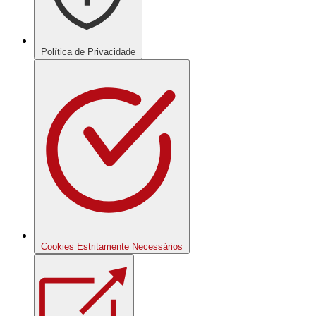
Política de Privacidade
Cookies Estritamente Necessários