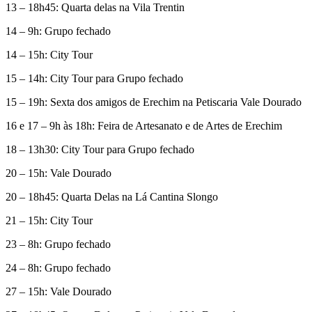
13 – 18h45: Quarta delas na Vila Trentin
14 – 9h: Grupo fechado
14 – 15h: City Tour
15 – 14h: City Tour para Grupo fechado
15 – 19h: Sexta dos amigos de Erechim na Petiscaria Vale Dourado
16 e 17 – 9h às 18h: Feira de Artesanato e de Artes de Erechim
18 – 13h30: City Tour para Grupo fechado
20 – 15h: Vale Dourado
20 – 18h45: Quarta Delas na Lá Cantina Slongo
21 – 15h: City Tour
23 – 8h: Grupo fechado
24 – 8h: Grupo fechado
27 – 15h: Vale Dourado