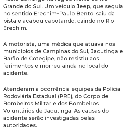
Grande do Sul. Um veículo Jeep, que seguia
no sentido Erechim–Paulo Bento, saiu da
pista e acabou capotando, caindo no Rio
Erechim.
A motorista, uma médica que atuava nos
municípios de Campinas do Sul, Jacutinga e
Barão de Cotegipe, não resistiu aos
ferimentos e morreu ainda no local do
acidente.
Atenderam a ocorrência equipes da Polícia
Rodoviária Estadual (PRE), do Corpo de
Bombeiros Militar e dos Bombeiros
Voluntários de Jacutinga. As causas do
acidente serão investigadas pelas
autoridades.