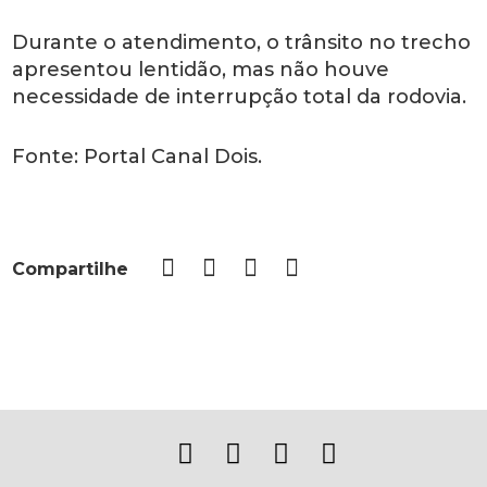
Durante o atendimento, o trânsito no trecho
apresentou lentidão, mas não houve
necessidade de interrupção total da rodovia.
Fonte: Portal Canal Dois.
Compartilhe