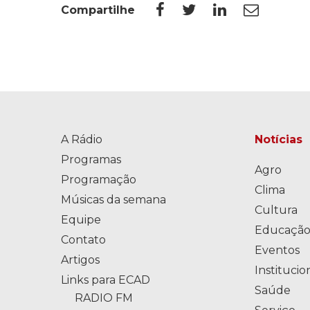
Compartilhe
A Rádio
Notícias
Programas
Agro
Programação
Clima
Músicas da semana
Cultura
Equipe
Educaçã
Contato
Eventos
Artigos
Institucio
Links para ECAD
Saúde
RADIO FM