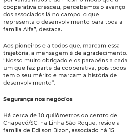
cooperativa cresceu, percebemos o avanço
dos associados lá no campo, o que
representa o desenvolvimento para toda a
família Alfa”, destaca.
Aos pioneiros e a todos que, marcam essa
trajetória, a mensagem é de agradecimento.
“Nosso muito obrigado e os parabéns a cada
um que faz parte da cooperativa, pois todos
tem o seu mérito e marcam a história de
desenvolvimento”.
Segurança nos negócios
Há cerca de 10 quilômetros do centro de
Chapecó/SC, na Linha São Roque, reside a
família de Edilson Bizon, associado há 15