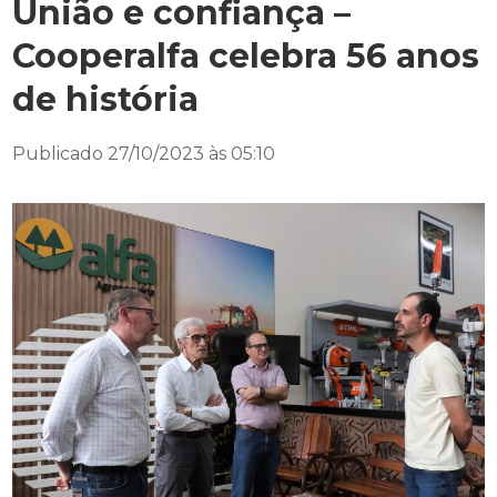
União e confiança –
Cooperalfa celebra 56 anos
de história
Publicado 27/10/2023 às 05:10