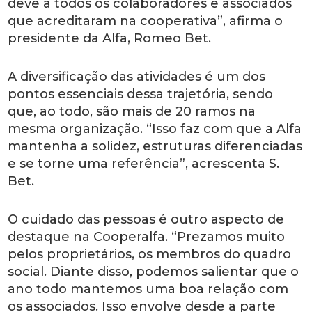
deve a todos os colaboradores e associados
que acreditaram na cooperativa”, afirma o
presidente da Alfa, Romeo Bet.
A diversificação das atividades é um dos
pontos essenciais dessa trajetória, sendo
que, ao todo, são mais de 20 ramos na
mesma organização. “Isso faz com que a Alfa
mantenha a solidez, estruturas diferenciadas
e se torne uma referência”, acrescenta S.
Bet.
O cuidado das pessoas é outro aspecto de
destaque na Cooperalfa. “Prezamos muito
pelos proprietários, os membros do quadro
social. Diante disso, podemos salientar que o
ano todo mantemos uma boa relação com
os associados. Isso envolve desde a parte