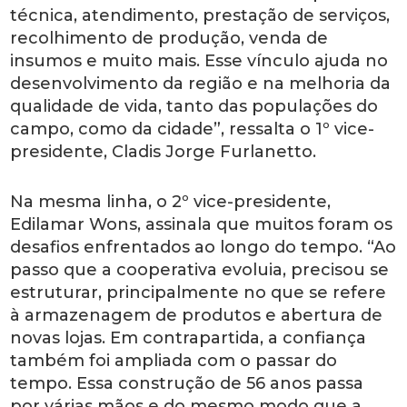
técnica, atendimento, prestação de serviços,
recolhimento de produção, venda de
insumos e muito mais. Esse vínculo ajuda no
desenvolvimento da região e na melhoria da
qualidade de vida, tanto das populações do
campo, como da cidade”, ressalta o 1º vice-
presidente, Cladis Jorge Furlanetto.
Na mesma linha, o 2º vice-presidente,
Edilamar Wons, assinala que muitos foram os
desafios enfrentados ao longo do tempo. “Ao
passo que a cooperativa evoluia, precisou se
estruturar, principalmente no que se refere
à armazenagem de produtos e abertura de
novas lojas. Em contrapartida, a confiança
também foi ampliada com o passar do
tempo. Essa construção de 56 anos passa
por várias mãos e do mesmo modo que a