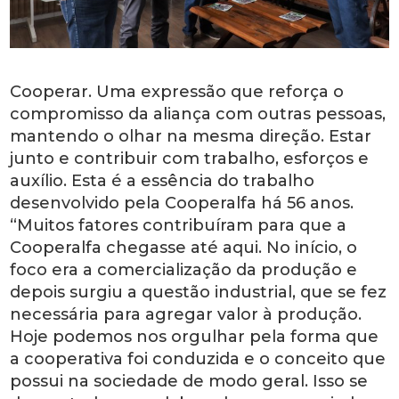
Cooperar. Uma expressão que reforça o
compromisso da aliança com outras pessoas,
mantendo o olhar na mesma direção. Estar
junto e contribuir com trabalho, esforços e
auxílio. Esta é a essência do trabalho
desenvolvido pela Cooperalfa há 56 anos.
“Muitos fatores contribuíram para que a
Cooperalfa chegasse até aqui. No início, o
foco era a comercialização da produção e
depois surgiu a questão industrial, que se fez
necessária para agregar valor à produção.
Hoje podemos nos orgulhar pela forma que
a cooperativa foi conduzida e o conceito que
possui na sociedade de modo geral. Isso se