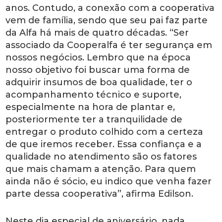
anos. Contudo, a conexão com a cooperativa
vem de família, sendo que seu pai faz parte
da Alfa há mais de quatro décadas. “Ser
associado da Cooperalfa é ter segurança em
nossos negócios. Lembro que na época
nosso objetivo foi buscar uma forma de
adquirir insumos de boa qualidade, ter o
acompanhamento técnico e suporte,
especialmente na hora de plantar e,
posteriormente ter a tranquilidade de
entregar o produto colhido com a certeza
de que iremos receber. Essa confiança e a
qualidade no atendimento são os fatores
que mais chamam a atenção. Para quem
ainda não é sócio, eu indico que venha fazer
parte dessa cooperativa”, afirma Edilson.
Neste dia especial de aniversário, nada