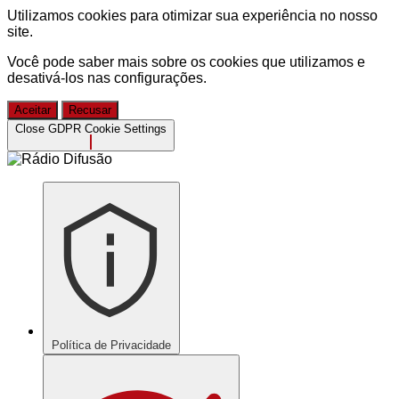
Utilizamos cookies para otimizar sua experiência no nosso
site.
Você pode saber mais sobre os cookies que utilizamos e
desativá-los nas
configurações
.
Aceitar
Recusar
Close GDPR Cookie Settings
Política de Privacidade