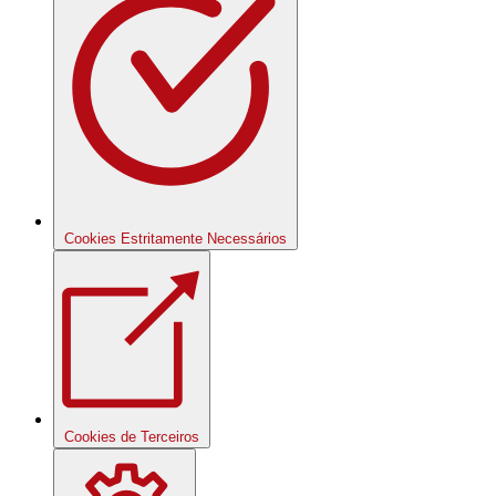
Cookies Estritamente Necessários
Cookies de Terceiros