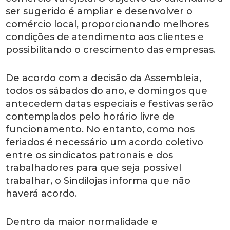
ser sugerido é ampliar e desenvolver o
comércio local, proporcionando melhores
condições de atendimento aos clientes e
possibilitando o crescimento das empresas.
De acordo com a decisão da Assembleia,
todos os sábados do ano, e domingos que
antecedem datas especiais e festivas serão
contemplados pelo horário livre de
funcionamento. No entanto, como nos
feriados é necessário um acordo coletivo
entre os sindicatos patronais e dos
trabalhadores para que seja possível
trabalhar, o Sindilojas informa que não
haverá acordo.
Dentro da maior normalidade e