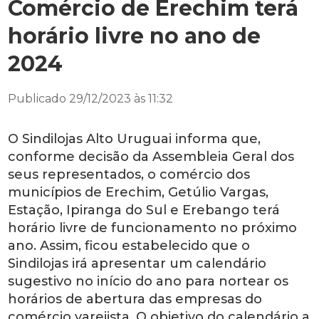
Comércio de Erechim terá
horário livre no ano de
2024
Publicado 29/12/2023 às 11:32
O Sindilojas Alto Uruguai informa que,
conforme decisão da Assembleia Geral dos
seus representados, o comércio dos
municípios de Erechim, Getúlio Vargas,
Estação, Ipiranga do Sul e Erebango terá
horário livre de funcionamento no próximo
ano. Assim, ficou estabelecido que o
Sindilojas irá apresentar um calendário
sugestivo no início do ano para nortear os
horários de abertura das empresas do
comércio varejista. O objetivo do calendário a