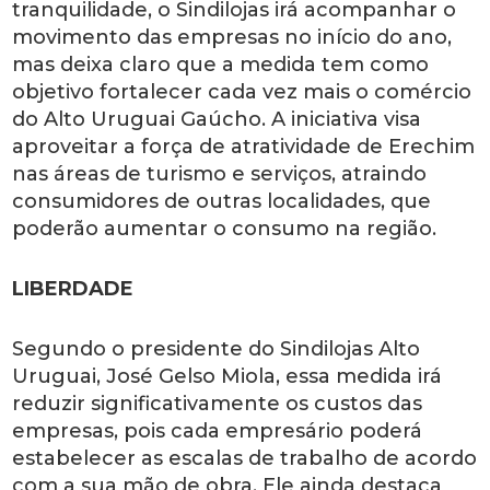
tranquilidade, o Sindilojas irá acompanhar o
movimento das empresas no início do ano,
mas deixa claro que a medida tem como
objetivo fortalecer cada vez mais o comércio
do Alto Uruguai Gaúcho. A iniciativa visa
aproveitar a força de atratividade de Erechim
nas áreas de turismo e serviços, atraindo
consumidores de outras localidades, que
poderão aumentar o consumo na região.
LIBERDADE
Segundo o presidente do Sindilojas Alto
Uruguai, José Gelso Miola, essa medida irá
reduzir significativamente os custos das
empresas, pois cada empresário poderá
estabelecer as escalas de trabalho de acordo
com a sua mão de obra. Ele ainda destaca