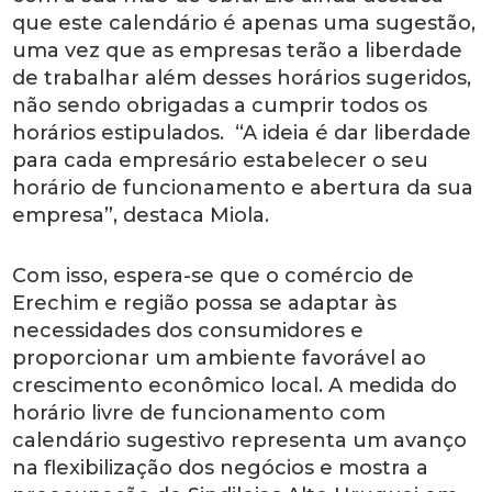
que este calendário é apenas uma sugestão,
uma vez que as empresas terão a liberdade
de trabalhar além desses horários sugeridos,
não sendo obrigadas a cumprir todos os
horários estipulados. “A ideia é dar liberdade
para cada empresário estabelecer o seu
horário de funcionamento e abertura da sua
empresa”, destaca Miola.
Com isso, espera-se que o comércio de
Erechim e região possa se adaptar às
necessidades dos consumidores e
proporcionar um ambiente favorável ao
crescimento econômico local. A medida do
horário livre de funcionamento com
calendário sugestivo representa um avanço
na flexibilização dos negócios e mostra a