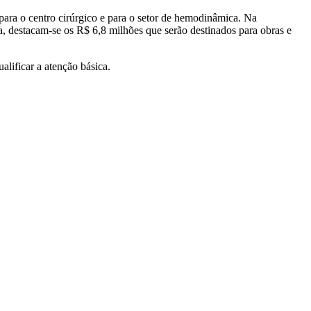
para o centro cirúrgico e para o setor de hemodinâmica. Na
, destacam-se os R$ 6,8 milhões que serão destinados para obras e
ificar a atenção básica.