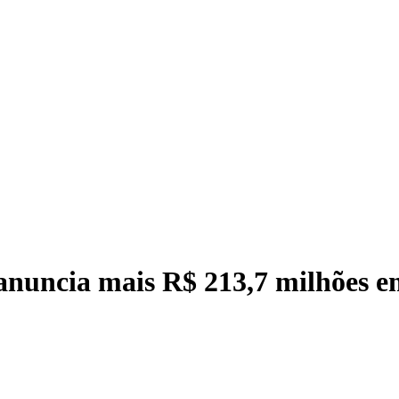
anuncia mais R$ 213,7 milhões e