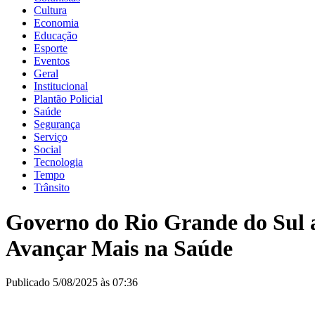
Cultura
Economia
Educação
Esporte
Eventos
Geral
Institucional
Plantão Policial
Saúde
Segurança
Serviço
Social
Tecnologia
Tempo
Trânsito
Governo do Rio Grande do Sul 
Avançar Mais na Saúde
Publicado 5/08/2025 às 07:36