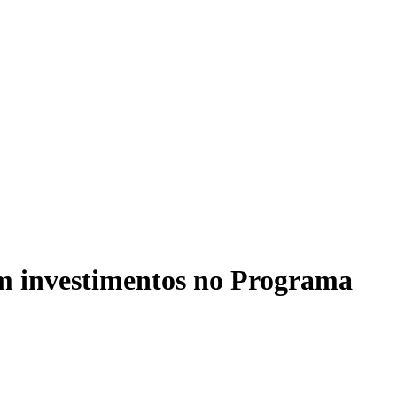
m investimentos no Programa