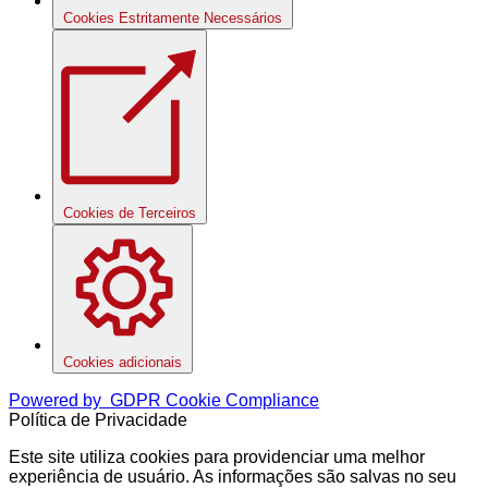
Cookies Estritamente Necessários
Cookies de Terceiros
Cookies adicionais
Powered by
GDPR Cookie Compliance
Política de Privacidade
Este site utiliza cookies para providenciar uma melhor
experiência de usuário. As informações são salvas no seu