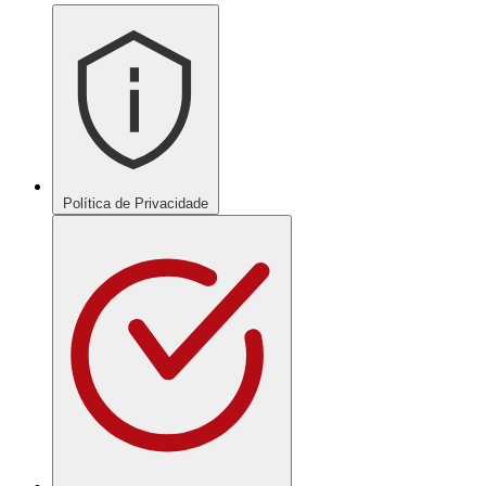
Política de Privacidade