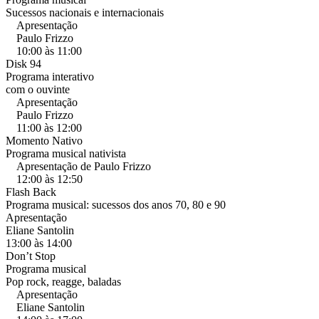
Sucessos nacionais e internacionais
Apresentação
Paulo Frizzo
10:00 às 11:00
Disk 94
Programa interativo
com o ouvinte
Apresentação
Paulo Frizzo
11:00 às 12:00
Momento Nativo
Programa musical nativista
Apresentação de Paulo Frizzo
12:00 às 12:50
Flash Back
Programa musical: sucessos dos anos 70, 80 e 90
Apresentação
Eliane Santolin
13:00 às 14:00
Don’t Stop
Programa musical
Pop rock, reagge, baladas
Apresentação
Eliane Santolin